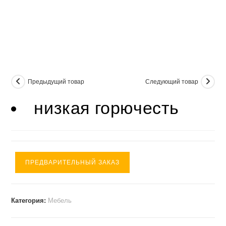
Предыдущий товар
Следующий товар
низкая горючесть
ПРЕДВАРИТЕЛЬНЫЙ ЗАКАЗ
Категория:
Мебель