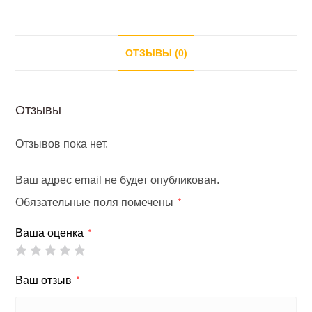
ОТЗЫВЫ (0)
Отзывы
Отзывов пока нет.
Ваш адрес email не будет опубликован.
Обязательные поля помечены
*
Ваша оценка
*
Ваш отзыв
*