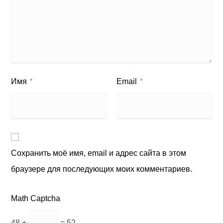
Имя
Email
*
*
Сохранить моё имя, email и адрес сайта в этом
браузере для последующих моих комментариев.
Math Captcha
48 +
= 52