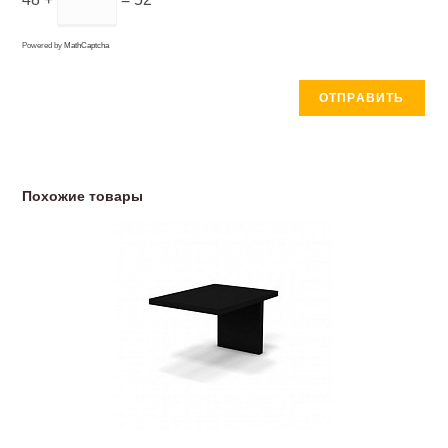
Powered by
MathCaptcha
Похожие товары