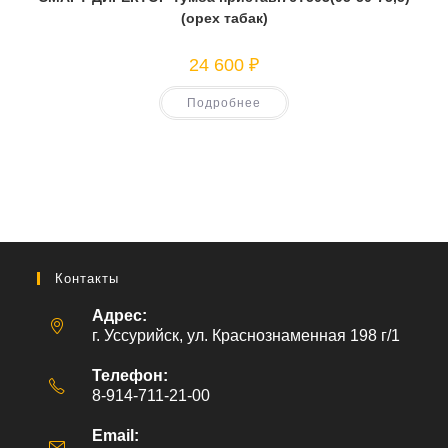
(орех табак)
24 600
₽
Подробнее
Контакты
Адрес:
г. Уссурийск, ул. Краснознаменная 198 г/1
Телефон:
8-914-711-21-00
Email: