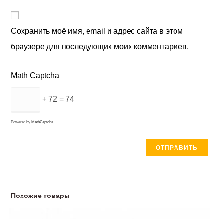
Сохранить моё имя, email и адрес сайта в этом
браузере для последующих моих комментариев.
Math Captcha
+ 72 = 74
Powered by
MathCaptcha
Похожие товары