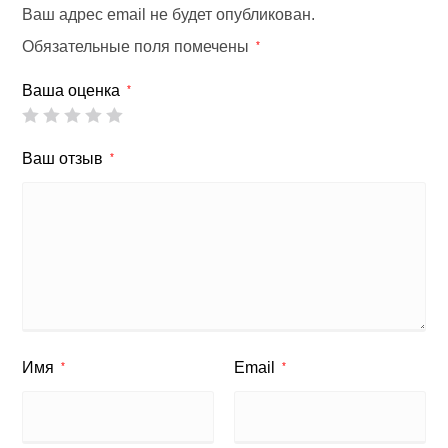
Ваш адрес email не будет опубликован.
Обязательные поля помечены
*
Ваша оценка
*
Ваш отзыв
*
Имя
Email
*
*