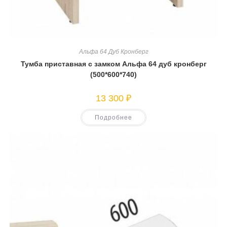
Альфа 64 Дуб Кронберг
Тумба приставная с замком Альфа 64 дуб кронберг
(500*600*740)
13 300
₽
Подробнее