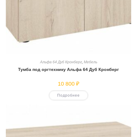
Альфа 64 Дуб Кронберг
,
Мебель
Тумба под оргтехнику Альфа 64 Дуб Кронберг
10 800
₽
Подробнее