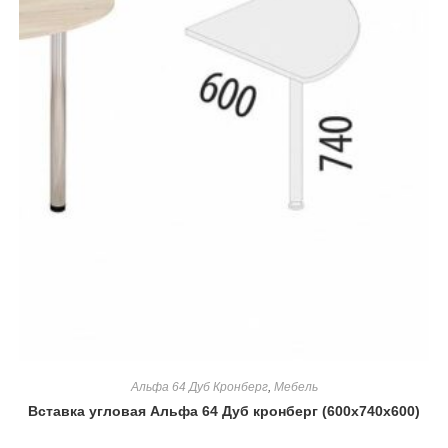
Альфа 64 Дуб Кронберг
,
Мебель
Вставка угловая Альфа 64 Дуб кронберг (600х740х600)