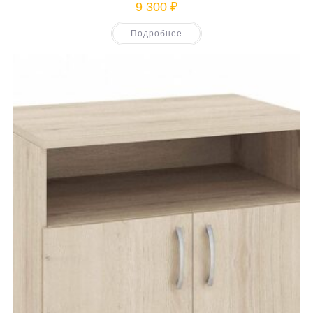
9 300
₽
Подробнее