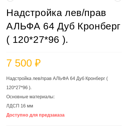
Надстройка лев/прав
АЛЬФА 64 Дуб Кронберг
( 120*27*96 ).
7 500
₽
Надстройка лев/прав АЛЬФА 64 Дуб Кронберг (
120*27*96 ).
Основные материалы:
ЛДСП 16 мм
Доступно для предзаказа