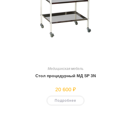
Медицинская мебель
Стол процедурный МД SP 3N
20 600
₽
Подробнее