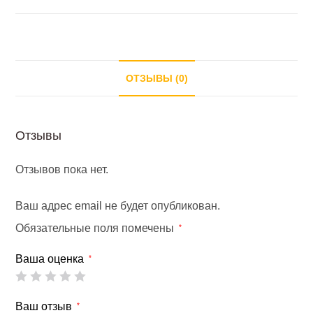
ОТЗЫВЫ (0)
Отзывы
Отзывов пока нет.
Ваш адрес email не будет опубликован.
Обязательные поля помечены
*
Ваша оценка
*
Ваш отзыв
*