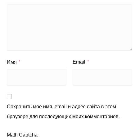
Имя
Email
*
*
Сохранить моё имя, email и адрес сайта в этом
браузере для последующих моих комментариев.
Math Captcha