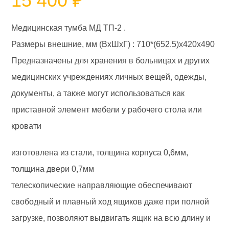
15 400
₽
Медицинская тумба МД ТП-2 .
Размеры внешние, мм (ВхШхГ) : 710*(652.5)x420x490
Предназначены для хранения в больницах и других
медицинских учреждениях личных вещей, одежды,
документы, а также могут использоваться как
приставной элемент мебели у рабочего стола или
кровати
изготовлена из стали, толщина корпуса 0,6мм,
толщина двери 0,7мм
телескопические направляющие обеспечивают
свободный и плавный ход ящиков даже при полной
загрузке, позволяют выдвигать ящик на всю длину и