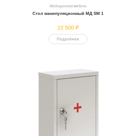
Медицинская мебель
Стол манипуляционный МД SM 1
22 500
₽
Подробнее