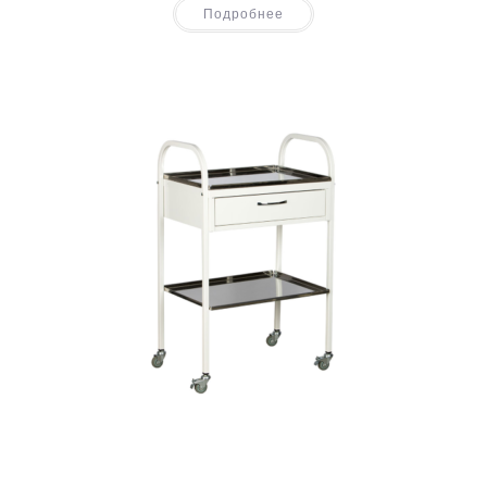
Подробнее