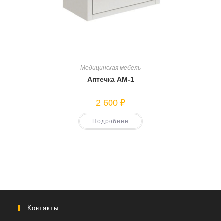
Медицинская мебель
Аптечка АМ-1
2 600
₽
Подробнее
Контакты