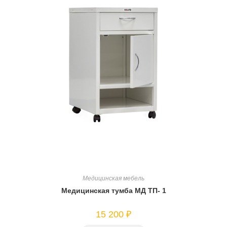
Медицинская мебель
Медицинская тумба МД ТП- 1
15 200
₽