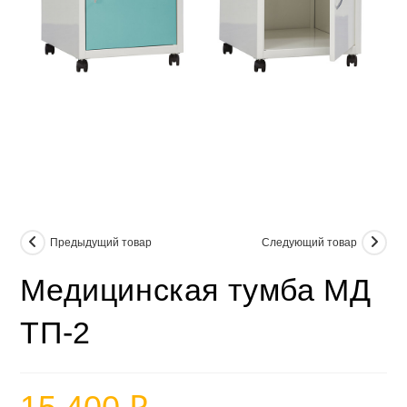
Предыдущий товар
Следующий товар
Медицинская тумба МД
ТП-2