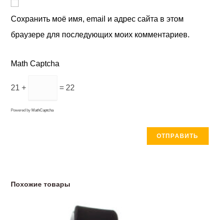
Сохранить моё имя, email и адрес сайта в этом
браузере для последующих моих комментариев.
Math Captcha
21 +
= 22
Powered by
MathCaptcha
Похожие товары