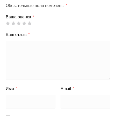
Обязательные поля помечены
*
Ваша оценка
*
Ваш отзыв
*
Имя
Email
*
*