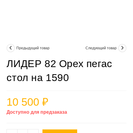
Предыдущий товар
Следующий товар
ЛИДЕР 82 Орех пегас
стол на 1590
10 500
₽
Доступно для предзаказа