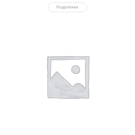
Подробнее