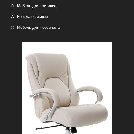
Мебель для гостиниц
Кресла офисные
Мебель для персонала