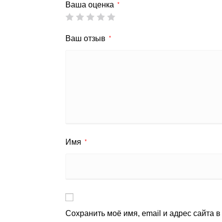
Ваша оценка
*
Ваш отзыв
*
Имя
*
Сохранить моё имя, email и адрес сайта 