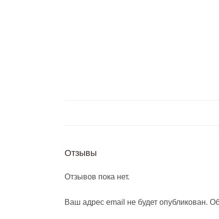
Отзывы
Отзывов пока нет.
Ваш адрес email не будет опубликован.
Об