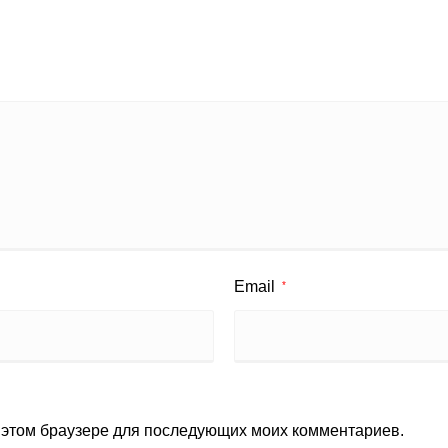
Email
*
в этом браузере для последующих моих комментариев.