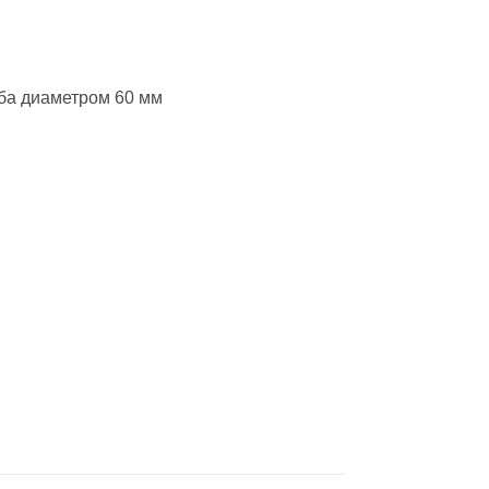
ба диаметром 60 мм