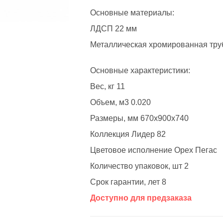
Основные материалы:
ЛДСП 22 мм
Металлическая хромированная тру
Основные характеристики:
Вес, кг 11
Объем, м3 0.020
Размеры, мм 670x900x740
Коллекция Лидер 82
Цветовое исполнение Орех Пегас
Количество упаковок, шт 2
Срок гарантии, лет 8
Доступно для предзаказа