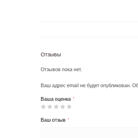
Отзывы
Отзывов пока нет.
Ваш адрес email не будет опубликован.
Об
Ваша оценка
*
Ваш отзыв
*