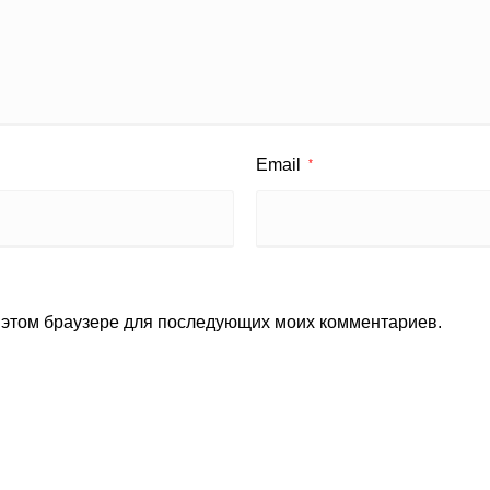
Email
*
в этом браузере для последующих моих комментариев.