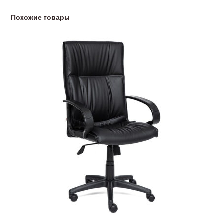
Похожие товары