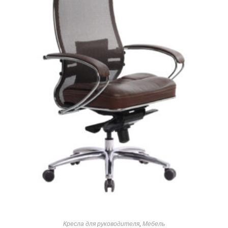
Кресла для руководителя
,
Мебель