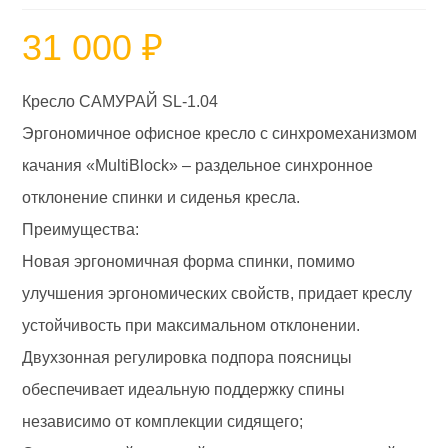
31 000
₽
Кресло САМУРАЙ SL-1.04
Эргономичное офисное кресло с синхромеханизмом
качания «MultiBlock» – раздельное синхронное
отклонение спинки и сиденья кресла.
Преимущества:
Новая эргономичная форма спинки, помимо
улучшения эргономических свойств, придает креслу
устойчивость при максимальном отклонении.
Двухзонная регулировка подпора поясницы
обеспечивает идеальную поддержку спины
независимо от комплекции сидящего;