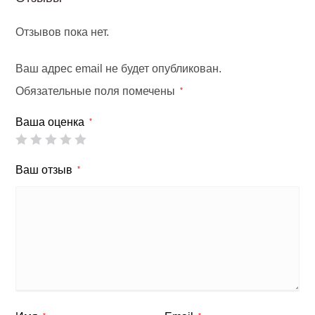
Отзывов пока нет.
Ваш адрес email не будет опубликован.
Обязательные поля помечены
*
Ваша оценка
*
Ваш отзыв
*