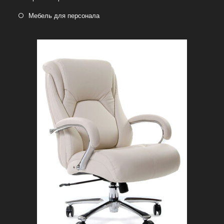
Мебель для персонала