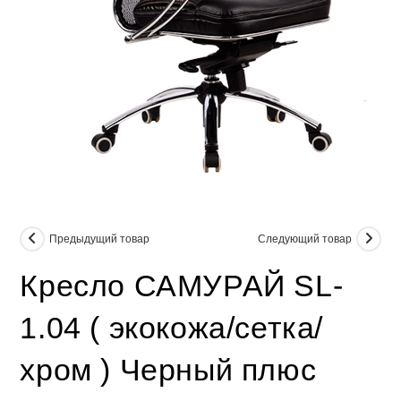
Предыдущий товар
Следующий товар
Кресло САМУРАЙ SL-
1.04 ( экокожа/сетка/
хром ) Черный плюс