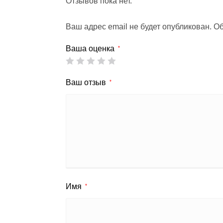
Отзывов пока нет.
Ваш адрес email не будет опубликован.
Об
Ваша оценка
*
Ваш отзыв
*
Имя
*