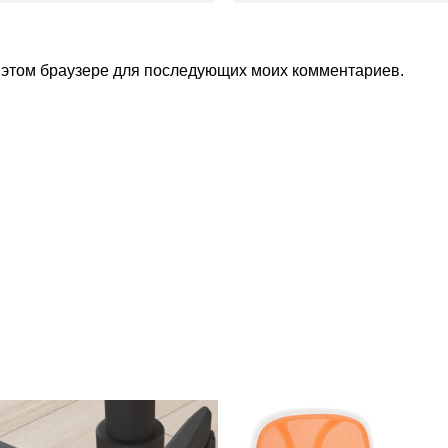
в этом браузере для последующих моих комментариев.