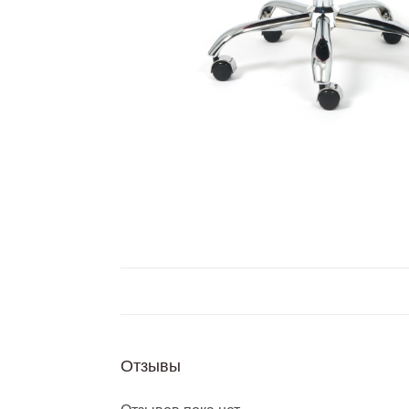
Отзывы