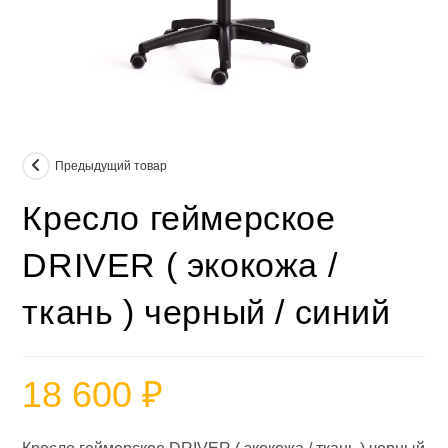
Предыдущий товар
Кресло геймерское
DRIVER ( экокожа /
ткань ) черный / синий
18 600
₽