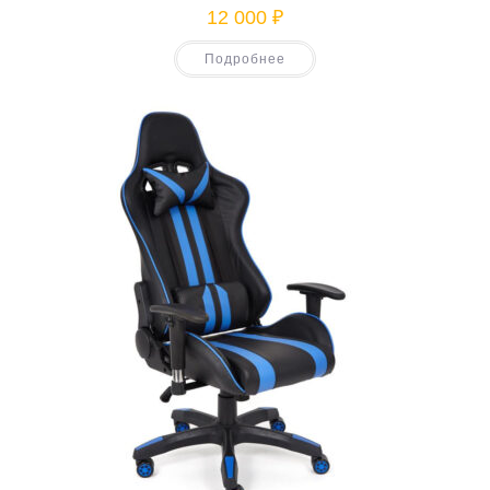
12 000
₽
Подробнее