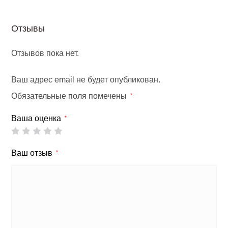
/
Отзывы
синий
Отзывов пока нет.
Ваш адрес email не будет опубликован.
Обязательные поля помечены
*
Ваша оценка
*
Ваш отзыв
*