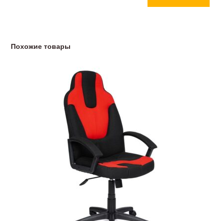
Похожие товары