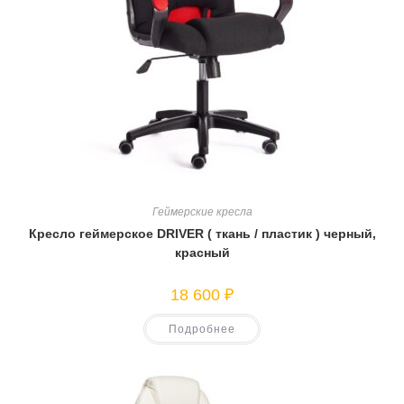
Геймерские кресла
Кресло геймерское DRIVER ( ткань / пластик ) черный,
красный
18 600
₽
Подробнее