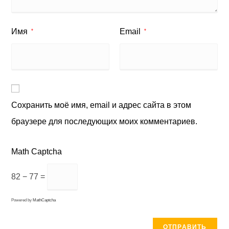
Имя
Email
*
*
Сохранить моё имя, email и адрес сайта в этом
браузере для последующих моих комментариев.
Math Captcha
82 − 77 =
Powered by
MathCaptcha