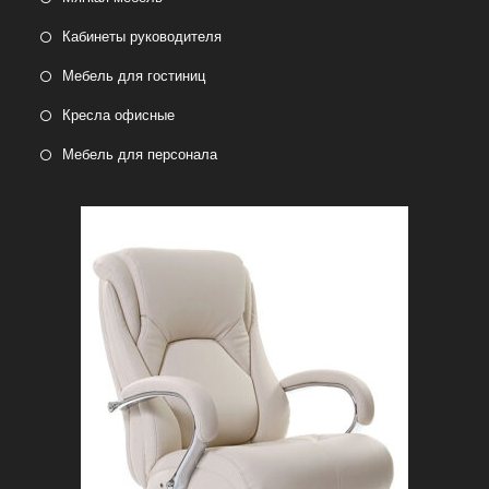
Кабинеты руководителя
Мебель для гостиниц
Кресла офисные
Мебель для персонала