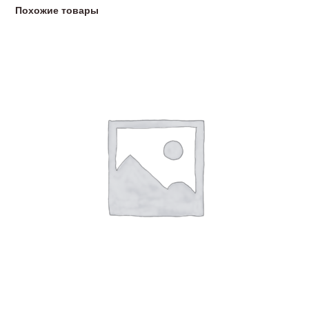
Похожие товары