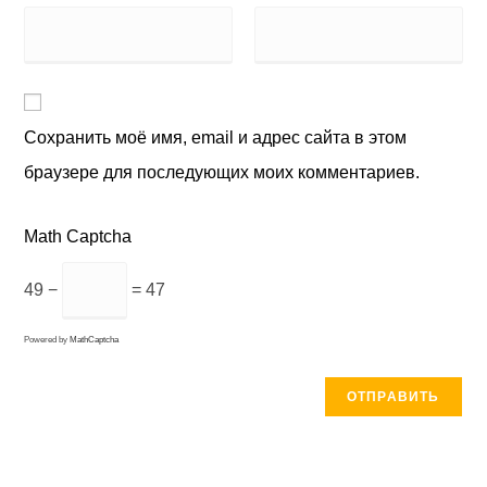
Сохранить моё имя, email и адрес сайта в этом
браузере для последующих моих комментариев.
Math Captcha
49 −
= 47
Powered by
MathCaptcha