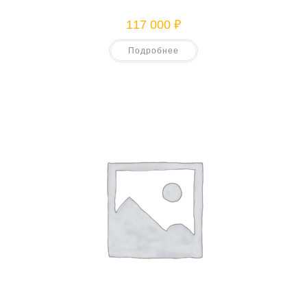
117 000
₽
Подробнее