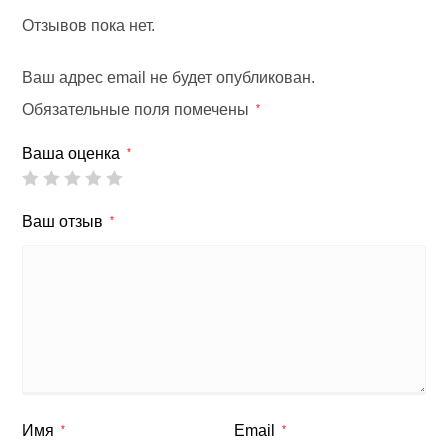
Отзывов пока нет.
Ваш адрес email не будет опубликован.
Обязательные поля помечены
*
Ваша оценка
*
Ваш отзыв
*
Имя
Email
*
*