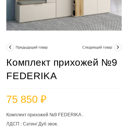
Предыдущий товар
Следующий товар
Комплект прихожей №9
FEDERIKA
75 850
₽
Комплект прихожей №9 FEDERIKA .
ЛДСП : Сатин/ Дуб эвок.