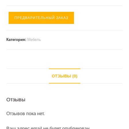
ПРЕДВАРИТЕЛЬНЫЙ ЗАКАЗ
Категория:
Мебель
ОТЗЫВЫ (0)
Отзывы
Отзывов пока нет.
Ваш адрес email не будет опубликован.