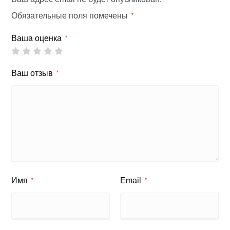
Обязательные поля помечены
*
Ваша оценка
*
Ваш отзыв
*
Имя
Email
*
*