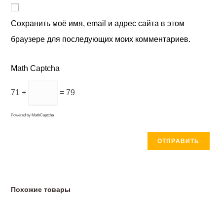
Сохранить моё имя, email и адрес сайта в этом
браузере для последующих моих комментариев.
Math Captcha
71 +
= 79
Powered by
MathCaptcha
Похожие товары