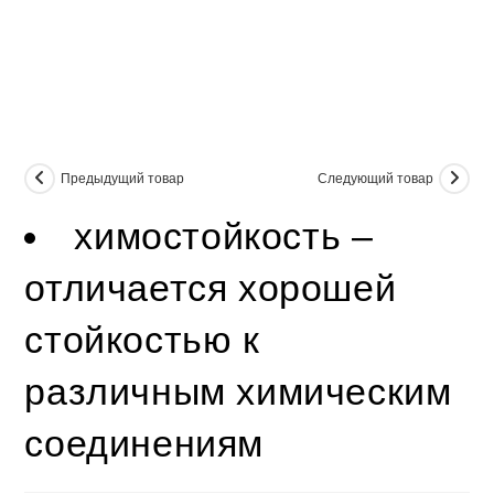
Предыдущий товар
Следующий товар
химостойкость –
отличается хорошей
стойкостью к
различным химическим
соединениям