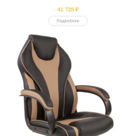
41 725
₽
Подробнее