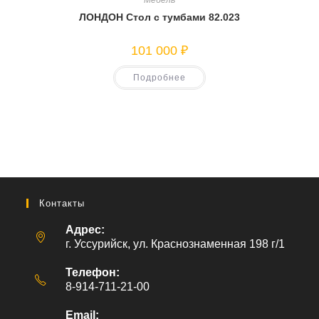
Мебель
ЛОНДОН Стол с тумбами 82.023
101 000
₽
Подробнее
Контакты
Адрес:
г. Уссурийск, ул. Краснознаменная 198 г/1
Телефон:
8-914-711-21-00
Email: