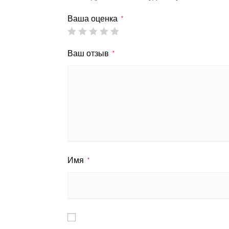
Ваша оценка
*
Ваш отзыв
*
Имя
*