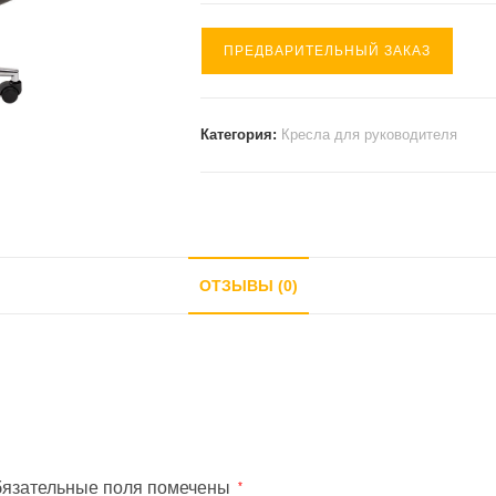
ПРЕДВАРИТЕЛЬНЫЙ ЗАКАЗ
Категория:
Кресла для руководителя
ОТЗЫВЫ (0)
язательные поля помечены
*