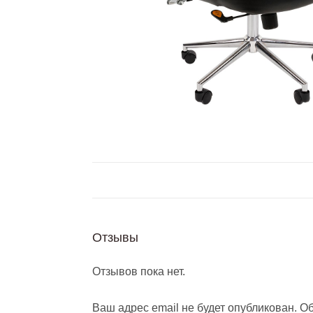
Отзывы
Отзывов пока нет.
Ваш адрес email не будет опубликован.
Об