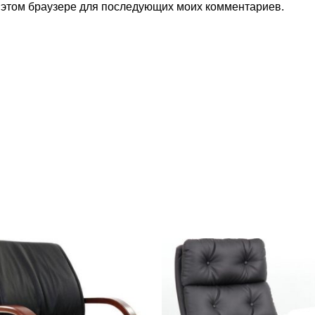
в этом браузере для последующих моих комментариев.