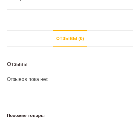
ОТЗЫВЫ (0)
Отзывы
Отзывов пока нет.
Похожие товары