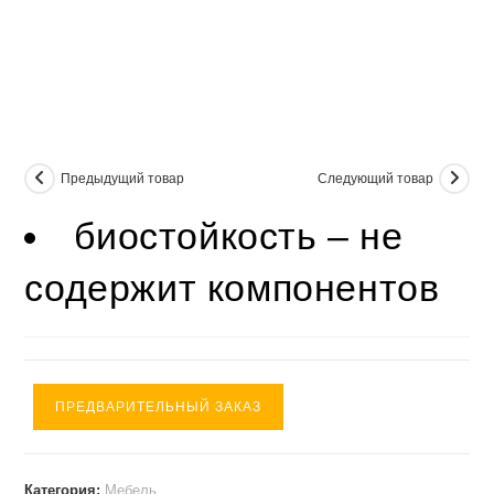
Предыдущий товар
Следующий товар
биостойкость – не
содержит компонентов
ПРЕДВАРИТЕЛЬНЫЙ ЗАКАЗ
Категория:
Мебель