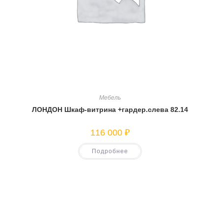
Мебель
ЛОНДОН Шкаф-витрина +гардер.слева 82.14
116 000
₽
Подробнее