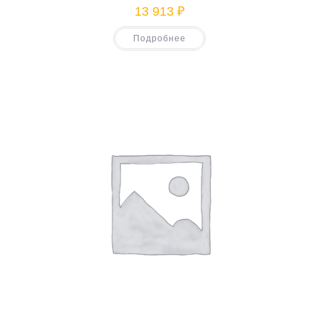
13 913
₽
Подробнее