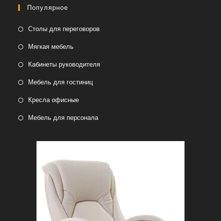
Популярное
Столы для переговоров
Мягкая мебель
Кабинеты руководителя
Мебель для гостиниц
Кресла офисные
Мебель для персонала