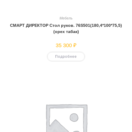
Мебель
СМАРТ ДИРЕКТОР Стол руков. 76S501(180,4*100*75,5)
(орех табак)
35 300
₽
Подробнее