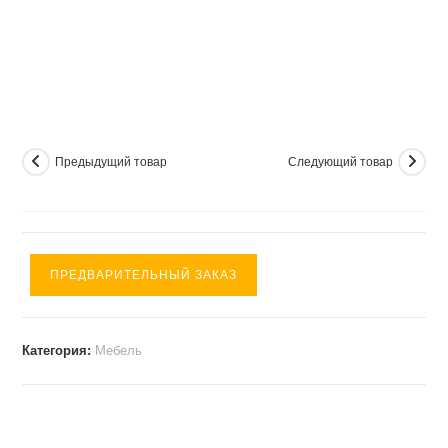
Предыдущий товар
Следующий товар
ПРЕДВАРИТЕЛЬНЫЙ ЗАКАЗ
Категория:
Мебель