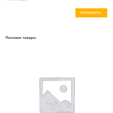
Похожие товары