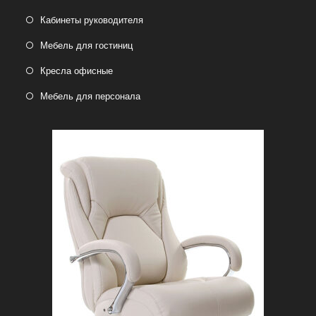
Кабинеты руководителя
Мебель для гостиниц
Кресла офисные
Мебель для персонала