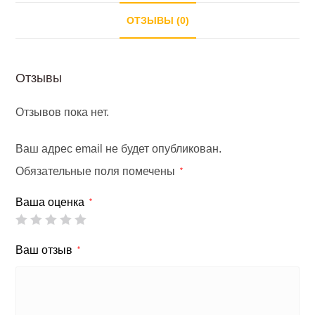
ОТЗЫВЫ (0)
Отзывы
Отзывов пока нет.
Ваш адрес email не будет опубликован.
Обязательные поля помечены
*
Ваша оценка
*
Ваш отзыв
*