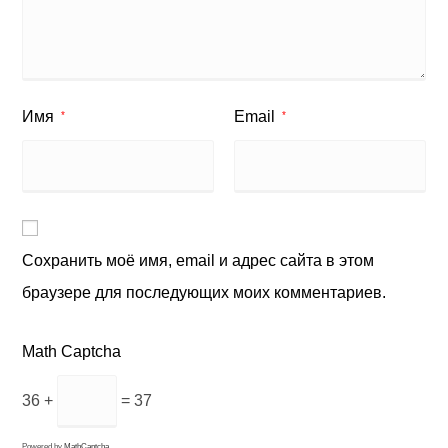
Имя
Email
*
*
Сохранить моё имя, email и адрес сайта в этом
браузере для последующих моих комментариев.
Math Captcha
36 +
= 37
Powered by
MathCaptcha