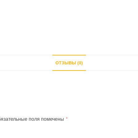
ОТЗЫВЫ (0)
язательные поля помечены
*