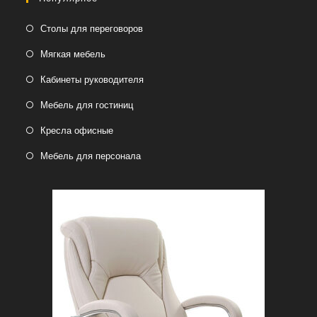
Столы для переговоров
Мягкая мебель
Кабинеты руководителя
Мебель для гостиниц
Кресла офисные
Мебель для персонала