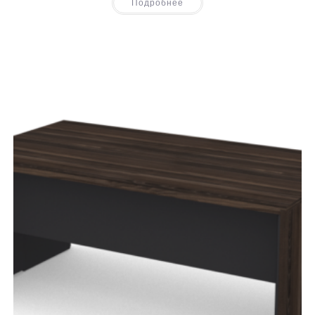
Подробнее