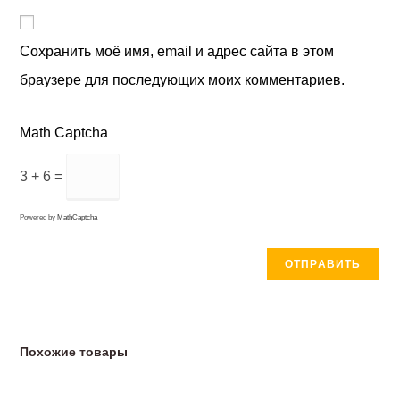
Сохранить моё имя, email и адрес сайта в этом
браузере для последующих моих комментариев.
Math Captcha
3 + 6 =
Powered by
MathCaptcha
Похожие товары