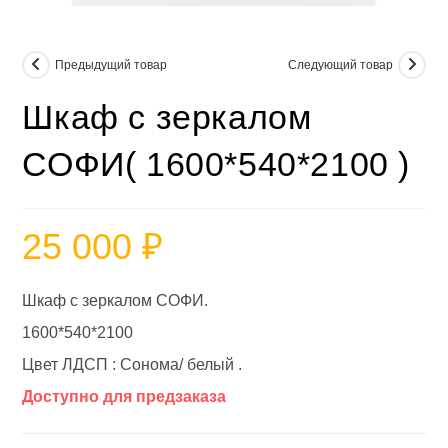
Предыдущий товар
Следующий товар
Шкаф с зеркалом
СОФИ( 1600*540*2100 )
25 000
₽
Шкаф с зеркалом СОФИ.
1600*540*2100
Цвет ЛДСП : Сонома/ белый .
Доступно для предзаказа