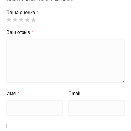
Ваша оценка
*
Ваш отзыв
*
Имя
Email
*
*