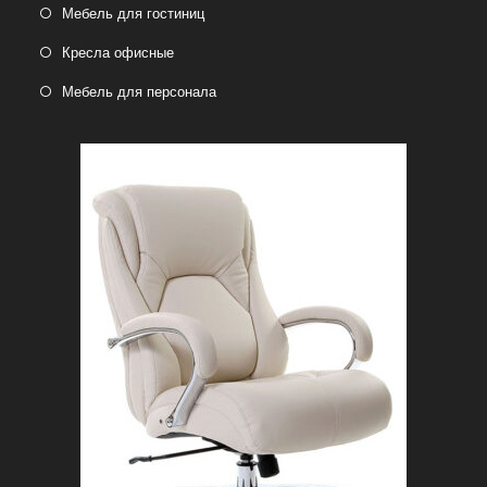
Мебель для гостиниц
Кресла офисные
Мебель для персонала