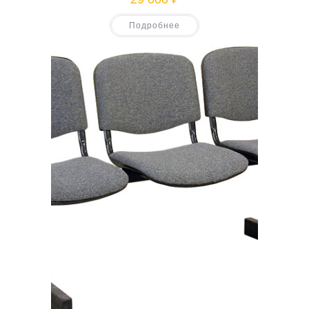
Подробнее