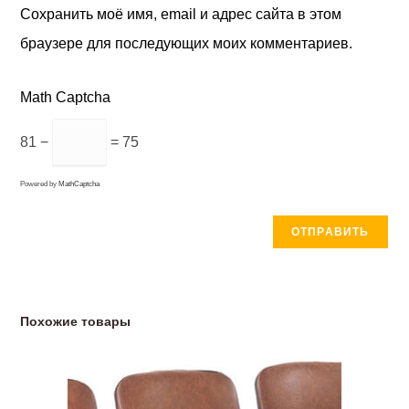
Сохранить моё имя, email и адрес сайта в этом
браузере для последующих моих комментариев.
Math Captcha
81 −
= 75
Powered by
MathCaptcha
Похожие товары