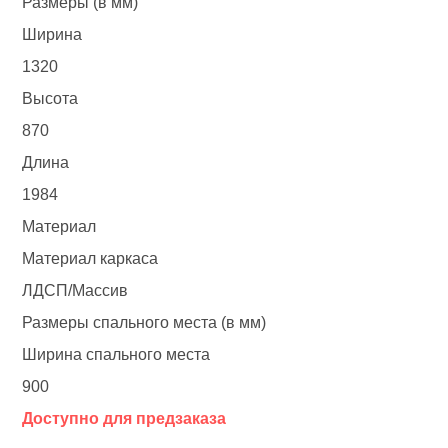
Размеры (в мм)
Ширина
1320
Высота
870
Длина
1984
Материал
Материал каркаса
ЛДСП/Массив
Размеры спального места (в мм)
Ширина спального места
900
Доступно для предзаказа