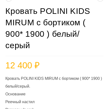
Кровать POLINI KIDS
MIRUM с бортиком (
900* 1900 ) белый/
серый
12 400
₽
Кровать POLINI KIDS MIRUM с бортиком ( 900* 1900 )
белый/серый.
Основание
Реечный настил