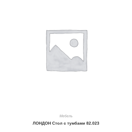
Мебель
ЛОНДОН Стол с тумбами 82.023