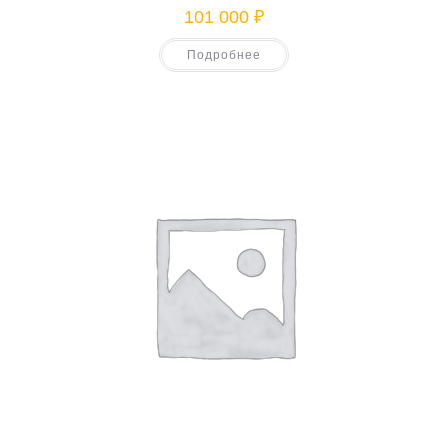
101 000
₽
Подробнее