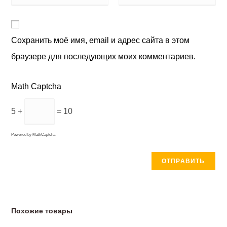
Сохранить моё имя, email и адрес сайта в этом
браузере для последующих моих комментариев.
Math Captcha
5 +
= 10
Powered by
MathCaptcha
Похожие товары