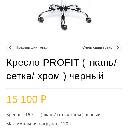
Предыдущий товар
Следующий товар
Кресло PROFIT ( ткань/
сетка/ хром ) черный
15 100
₽
Кресло PROFIT ( ткань/ сетка/ хром ) черный
Максимальная нагрузка : 120 кг.