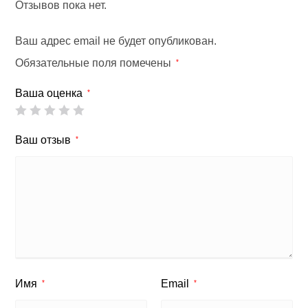
Отзывов пока нет.
Ваш адрес email не будет опубликован.
Обязательные поля помечены
*
Ваша оценка
*
Ваш отзыв
*
Имя
Email
*
*