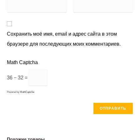
Сохранить моё имя, email и адрес сайта в этом
браузере для последующих моих комментариев.
Math Captcha
36 − 32 =
Powered by
MathCaptcha
Похожие товары