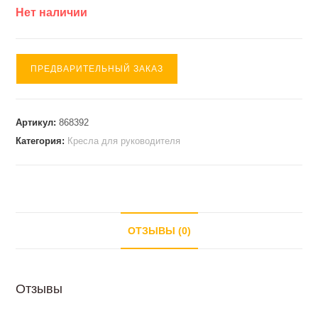
Нет наличии
ПРЕДВАРИТЕЛЬНЫЙ ЗАКАЗ
Артикул:
868392
Категория:
Кресла для руководителя
ОТЗЫВЫ (0)
Отзывы