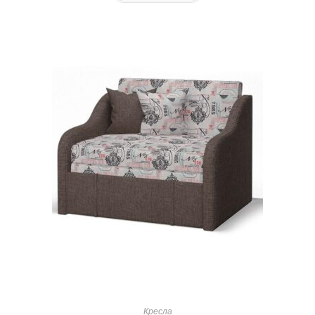
Кресла