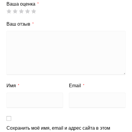
Ваша оценка
*
Ваш отзыв
*
Имя
Email
*
*
Сохранить моё имя, email и адрес сайта в этом