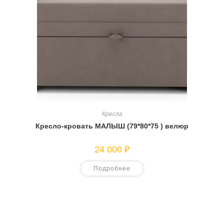
Кресла
Кресло-кровать МАЛЫШ (79*80*75 ) велюр
24 000
₽
Подробнее