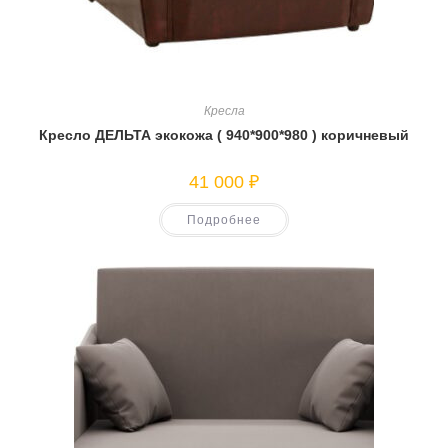
Кресла
Кресло ДЕЛЬТА экокожа ( 940*900*980 ) коричневый
41 000
₽
Подробнее