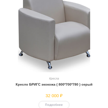
Кресла
Кресло БРИГС экокожа ( 800*700*780 ) серый
32 000
₽
Подробнее