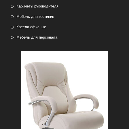
Кабинеты руководителя
Мебель для гостиниц
Кресла офисные
Мебель для персонала