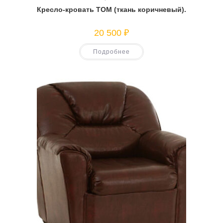
Кресло-кровать ТОМ (ткань коричневый).
20 500
₽
Подробнее