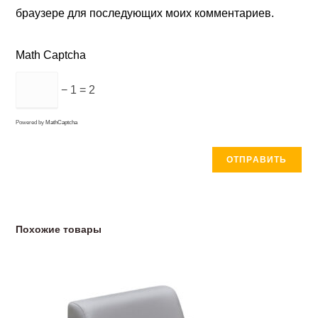
браузере для последующих моих комментариев.
Math Captcha
− 1 = 2
Powered by
MathCaptcha
Похожие товары