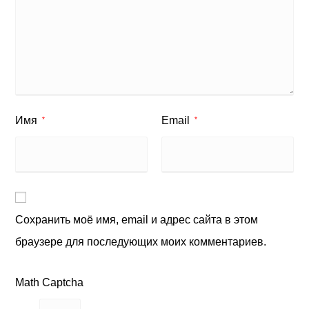
Имя
Email
*
*
Сохранить моё имя, email и адрес сайта в этом
браузере для последующих моих комментариев.
Math Captcha