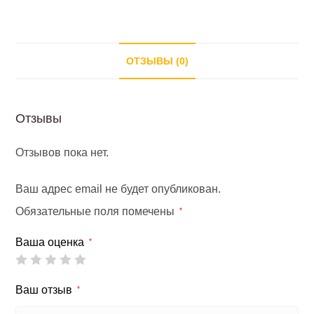
черный/
черный).
ОТЗЫВЫ (0)
Отзывы
Отзывов пока нет.
Ваш адрес email не будет опубликован.
Обязательные поля помечены
*
Ваша оценка
*
Ваш отзыв
*