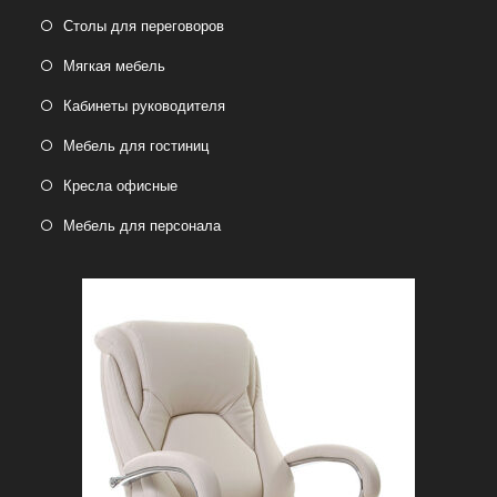
Столы для переговоров
Мягкая мебель
Кабинеты руководителя
Мебель для гостиниц
Кресла офисные
Мебель для персонала