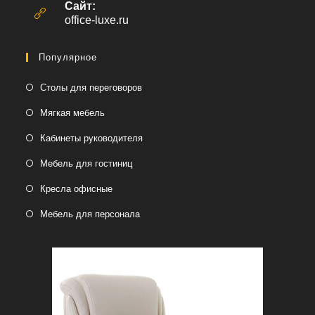
вашем
Сайт:
приложении
office-luxe.ru
Популярное
Столы для переговоров
Мягкая мебель
Кабинеты руководителя
Мебель для гостиниц
Кресла офисные
Мебель для персонала