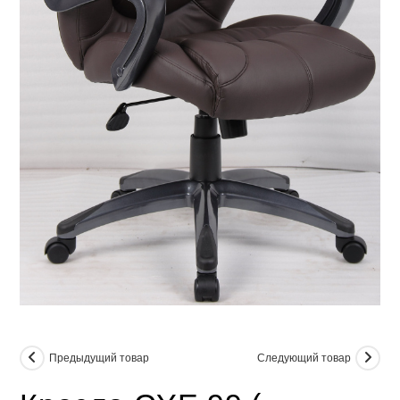
Предыдущий товар
Следующий товар