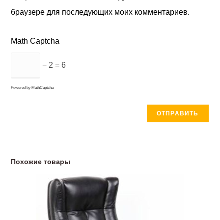
браузере для последующих моих комментариев.
Math Captcha
− 2 = 6
Powered by
MathCaptcha
Похожие товары