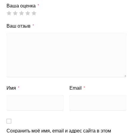
Ваша оценка
*
Ваш отзыв
*
Имя
Email
*
*
Сохранить моё имя, email и адрес сайта в этом