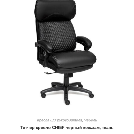
Кресла для руководителя
,
Мебель
Тетчер кресло CHIEF черный кож.зам, ткань