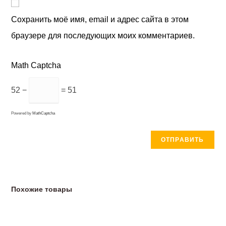
Сохранить моё имя, email и адрес сайта в этом
браузере для последующих моих комментариев.
Math Captcha
52 −
= 51
Powered by
MathCaptcha
Похожие товары