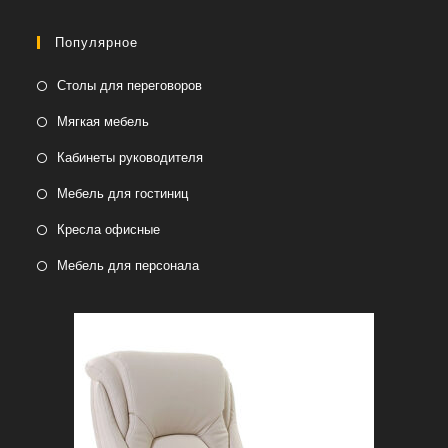
Популярное
Столы для переговоров
Мягкая мебель
Кабинеты руководителя
Мебель для гостиниц
Кресла офисные
Мебель для персонала