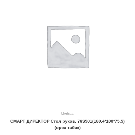
Мебель
СМАРТ ДИРЕКТОР Стол руков. 76S501(180,4*100*75,5)
(орех табак)