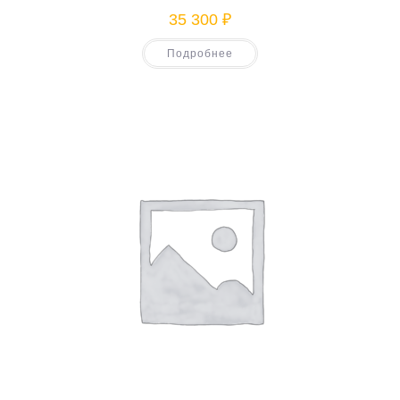
35 300
₽
Подробнее