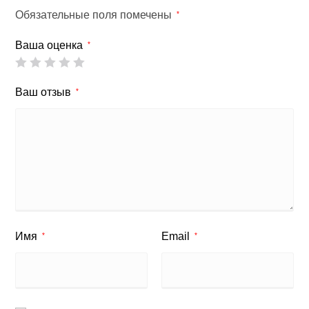
Обязательные поля помечены
*
Ваша оценка
*
Ваш отзыв
*
Имя
Email
*
*