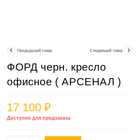
Предыдущий товар
Следующий товар
ФОРД черн. кресло
офисное ( АРСЕНАЛ )
17 100
₽
Доступно для предзаказа