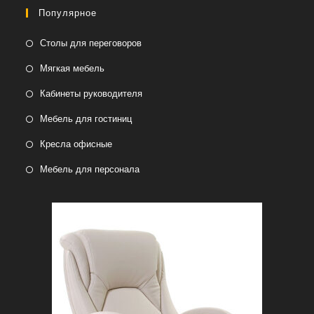
Популярное
Столы для переговоров
Мягкая мебель
Кабинеты руководителя
Мебель для гостиниц
Кресла офисные
Мебель для персонала