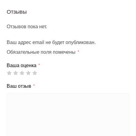
Отзывы
Отзывов пока нет.
Ваш адрес email не будет опубликован.
Обязательные поля помечены
*
Ваша оценка
*
Ваш отзыв
*