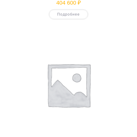
404 600
₽
Подробнее