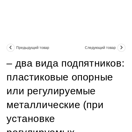
Предыдущий товар
Следующий товар
– два вида подпятников:
пластиковые опорные
или регулируемые
металлические (при
установке