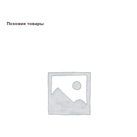
Похожие товары