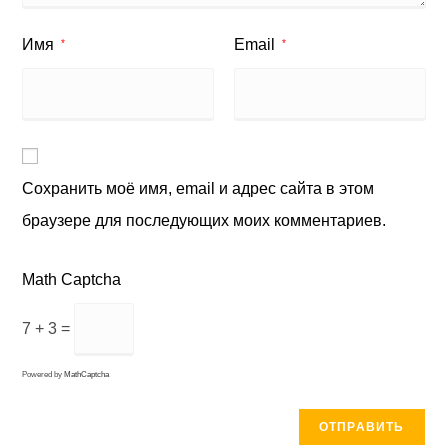
Имя
Email
*
*
Сохранить моё имя, email и адрес сайта в этом
браузере для последующих моих комментариев.
Math Captcha
7 + 3 =
Powered by
MathCaptcha