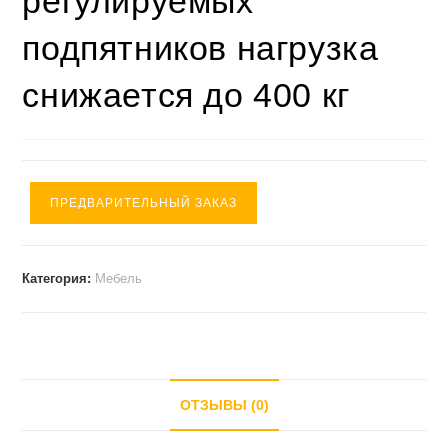
регулируемых
подпятников нагрузка
снижается до 400 кг
ПРЕДВАРИТЕЛЬНЫЙ ЗАКАЗ
Категория:
Мебель
ОТЗЫВЫ (0)