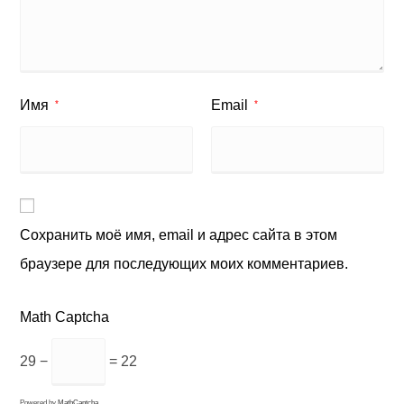
Имя
Email
*
*
Сохранить моё имя, email и адрес сайта в этом
браузере для последующих моих комментариев.
Math Captcha
29 −
= 22
Powered by
MathCaptcha