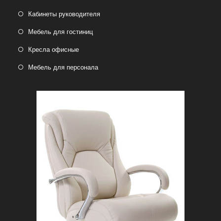
Кабинеты руководителя
Мебель для гостиниц
Кресла офисные
Мебель для персонала