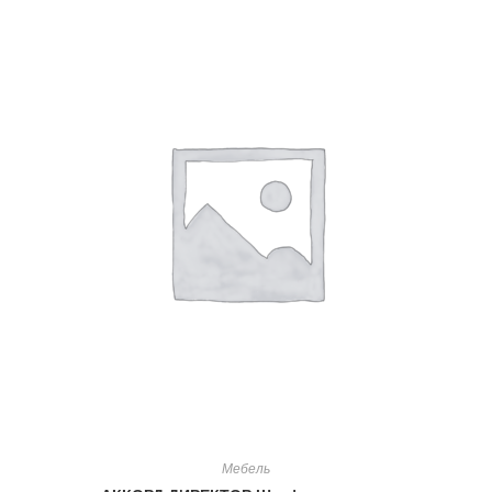
Мебель