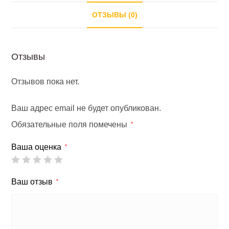
ОТЗЫВЫ (0)
Отзывы
Отзывов пока нет.
Ваш адрес email не будет опубликован.
Обязательные поля помечены
*
Ваша оценка
*
Ваш отзыв
*