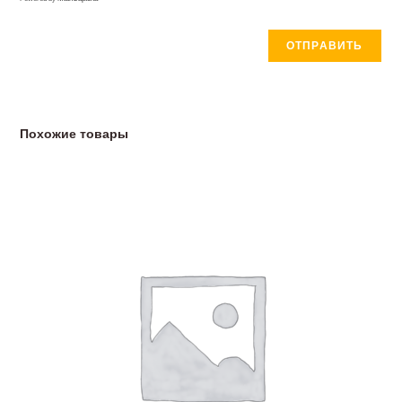
Похожие товары