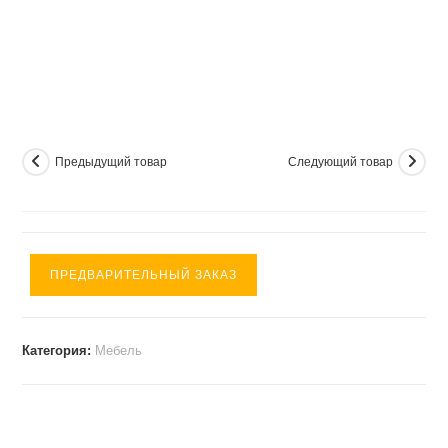
Предыдущий товар
Следующий товар
ПРЕДВАРИТЕЛЬНЫЙ ЗАКАЗ
Категория:
Мебель